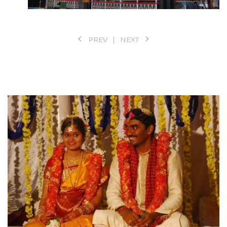
PREV
NEXT