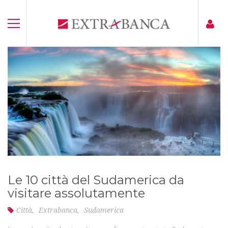
Le 10 città del Sudamerica da
visitare assolutamente
Città
,
Extrabanca
,
Sudamerica