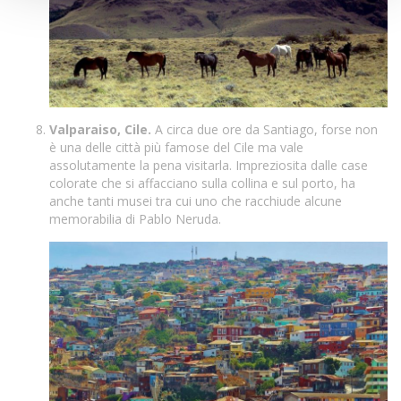
Valparaiso, Cile.
A circa due ore da Santiago, forse non
è una delle città più famose del Cile ma vale
assolutamente la pena visitarla. Impreziosita dalle case
colorate che si affacciano sulla collina e sul porto, ha
anche tanti musei tra cui uno che racchiude alcune
memorabilia di Pablo Neruda.