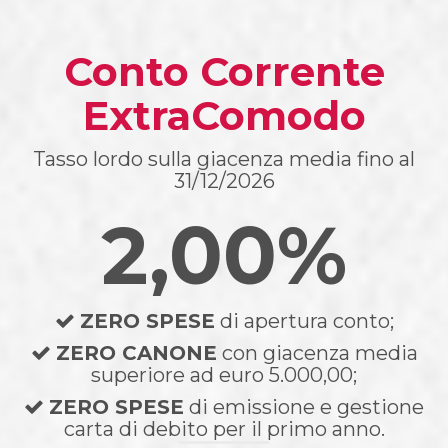
Conto Corrente
ExtraComodo
Tasso lordo sulla giacenza media fino al
31/12/2026
2,00
%
ZERO SPESE
di apertura conto;
ZERO CANONE
con giacenza media
superiore ad euro 5.000,00;
ZERO SPESE
di emissione e gestione
carta di debito per il primo anno.