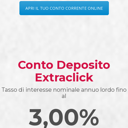
APRI IL TUO CONTO CORRENTE ONLINE
Conto Deposito
Extraclick
Tasso di interesse nominale annuo lordo fino
al
3,00%