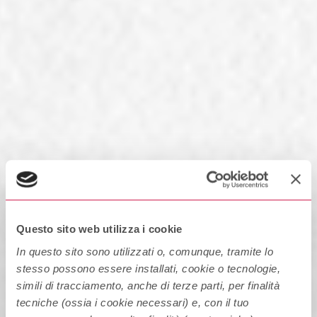
Questo sito web utilizza i cookie
In questo sito sono utilizzati o, comunque, tramite lo
stesso possono essere installati, cookie o tecnologie,
simili di tracciamento, anche di terze parti, per finalità
tecniche (ossia i cookie necessari) e, con il tuo