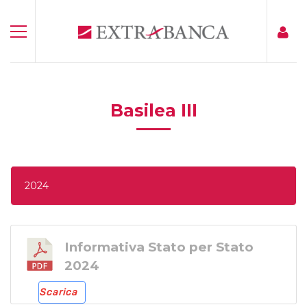
Basilea III
2024
Informativa Stato per Stato
2024
Scarica