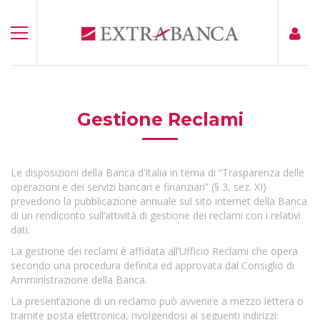
Gestione Reclami
Le disposizioni della Banca d’Italia in tema di “Trasparenza delle
operazioni e dei servizi bancari e finanziari” (§ 3, sez. XI)
prevedono la pubblicazione annuale sul sito internet della Banca
di un rendiconto sull’attività di gestione dei reclami con i relativi
dati.
La gestione dei reclami è affidata all’Ufficio Reclami che opera
secondo una procedura definita ed approvata dal Consiglio di
Amministrazione della Banca.
La presentazione di un reclamo può avvenire a mezzo lettera o
tramite posta elettronica, rivolgendosi ai seguenti indirizzi: