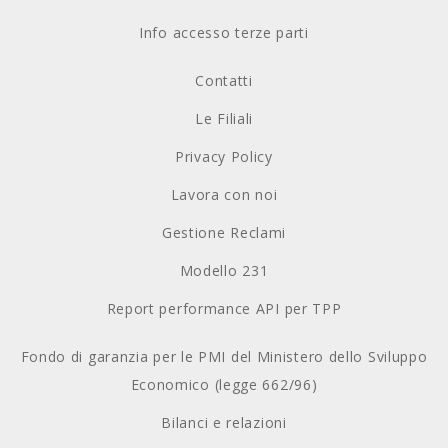
Info accesso terze parti
Contatti
Le Filiali
Privacy Policy
Lavora con noi
Gestione Reclami
Modello 231
Report performance API per TPP
Fondo di garanzia per le PMI del Ministero dello Sviluppo
Economico (legge 662/96)
Bilanci e relazioni