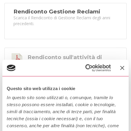
Rendiconto Gestione Reclami
Scarica il Rendiconto di Gestione Reclami degli anni
precedenti.
Rendiconto sull'attività di
gestione dei reclami - Anno
2025
Scarica
Questo sito web utilizza i cookie
In questo sito sono utilizzati o, comunque, tramite lo
Rendiconto sull'attività di
stesso possono essere installati, cookie o tecnologie,
gestione dei reclami - Anno
simili di tracciamento, anche di terze parti, per finalità
2024
tecniche (ossia i cookie necessari) e, con il tuo
consenso, anche per altre finalità (non tecniche), come
Scarica