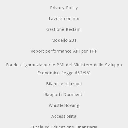
Privacy Policy
Lavora con noi
Gestione Reclami
Modello 231
Report performance API per TPP
Fondo di garanzia per le PMI del Ministero dello Sviluppo
Economico (legge 662/96)
Bilanci e relazioni
Rapporti Dormienti
Whistleblowing
Accessibilità
Tutela ed Educazione Finanziaria