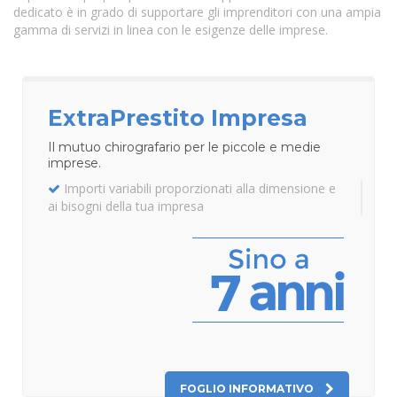
dedicato è in grado di supportare gli imprenditori con una ampia
gamma di servizi in linea con le esigenze delle imprese.
ExtraPrestito Impresa
Il mutuo chirografario per le piccole e medie
imprese.
Importi variabili proporzionati alla dimensione e
ai bisogni della tua impresa
FOGLIO INFORMATIVO