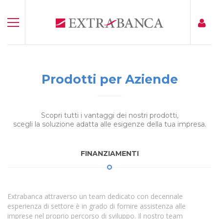
Prodotti per Aziende
Scopri tutti i vantaggi dei nostri prodotti,
scegli la soluzione adatta alle esigenze della tua impresa.
FINANZIAMENTI
Extrabanca attraverso un team dedicato con decennale
esperienza di settore è in grado di fornire assistenza alle
imprese nel proprio percorso di sviluppo. Il nostro team