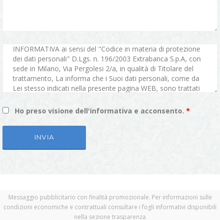
Ho preso visione dell'informativa e acconsento.
*
Messaggio pubblicitario con finalità promozionale. Per informazioni sulle
condizioni economiche e contrattuali consultare i fogli informativi disponibili
nella sezione trasparenza