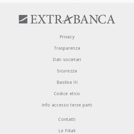
Privacy
Trasparenza
Dati societari
Sicurezza
Basilea III
Codice etico
Info accesso terze parti
Contatti
Le Filiali