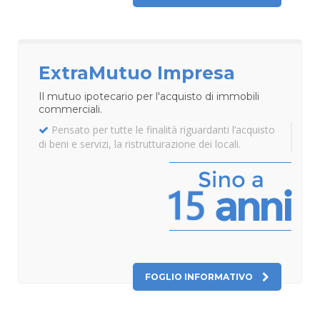
ExtraMutuo Impresa
Il mutuo ipotecario per l'acquisto di immobili
commerciali.
Pensato per tutte le finalità riguardanti l’acquisto
di beni e servizi, la ristrutturazione dei locali.
FOGLIO INFORMATIVO