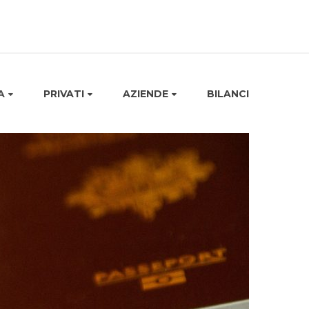
A
PRIVATI
AZIENDE
BILANCI