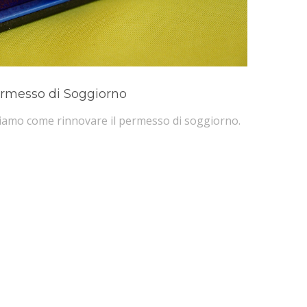
ermesso di Soggiorno
hiamo come rinnovare il permesso di soggiorno.