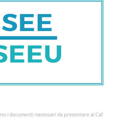
no i documenti necessari da presentare al Caf