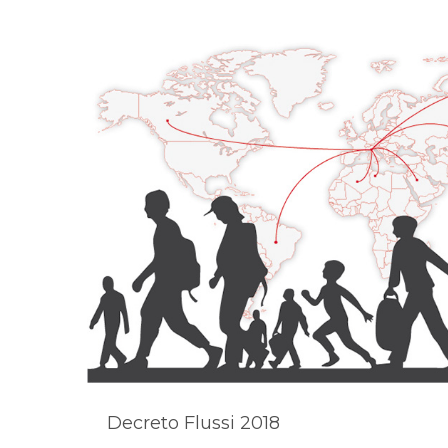
Decreto Flussi 2018