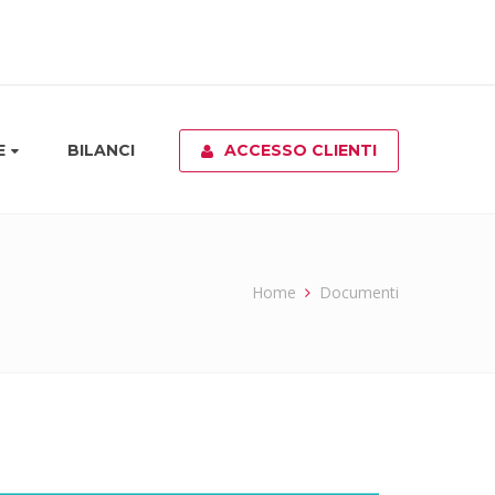
E
BILANCI
ACCESSO CLIENTI
Home
Documenti