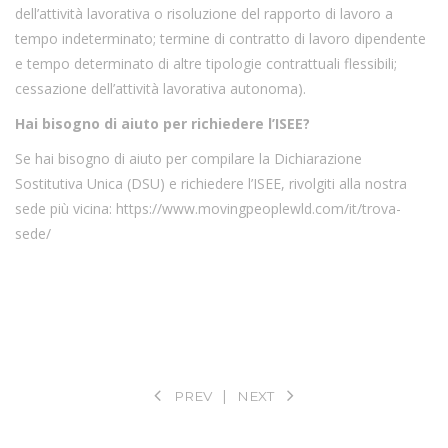
dell’attività lavorativa o risoluzione del rapporto di lavoro a
tempo indeterminato; termine di contratto di lavoro dipendente
e tempo determinato di altre tipologie contrattuali flessibili;
cessazione dell’attività lavorativa autonoma).
Hai bisogno di aiuto per richiedere l’ISEE?
Se hai bisogno di aiuto per compilare la Dichiarazione
Sostitutiva Unica (DSU) e richiedere l’ISEE, rivolgiti alla nostra
sede più vicina:
https://www.movingpeoplewld.com/it/trova-
sede/
PREV
NEXT