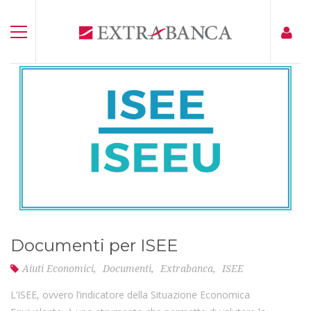
Documenti per ISEE
Aiuti Economici
,
Documenti
,
Extrabanca
,
ISEE
L’ISEE, ovvero l’indicatore della Situazione Economica