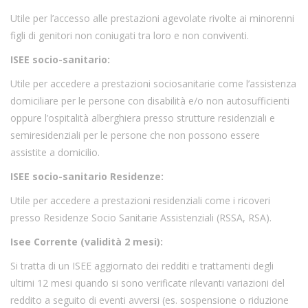
Utile per l’accesso alle prestazioni agevolate rivolte ai minorenni
figli di genitori non coniugati tra loro e non conviventi.
ISEE socio-sanitario:
Utile per accedere a prestazioni sociosanitarie come l’assistenza
domiciliare per le persone con disabilità e/o non autosufficienti
oppure l’ospitalità alberghiera presso strutture residenziali e
semiresidenziali per le persone che non possono essere
assistite a domicilio.
ISEE socio-sanitario Residenze:
Utile per accedere a prestazioni residenziali come i ricoveri
presso Residenze Socio Sanitarie Assistenziali (RSSA, RSA).
Isee Corrente (validità 2 mesi):
Si tratta di un ISEE aggiornato dei redditi e trattamenti degli
ultimi 12 mesi quando si sono verificate rilevanti variazioni del
reddito a seguito di eventi avversi (es. sospensione o riduzione