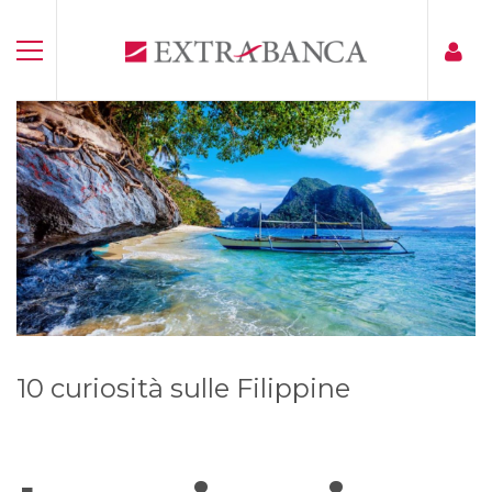
10 curiosità sulle Filippine