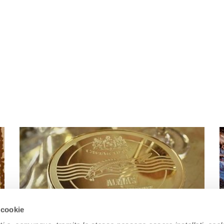
 cookie