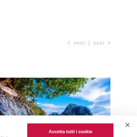
PREV
NEXT
Accetta tutti i cookie