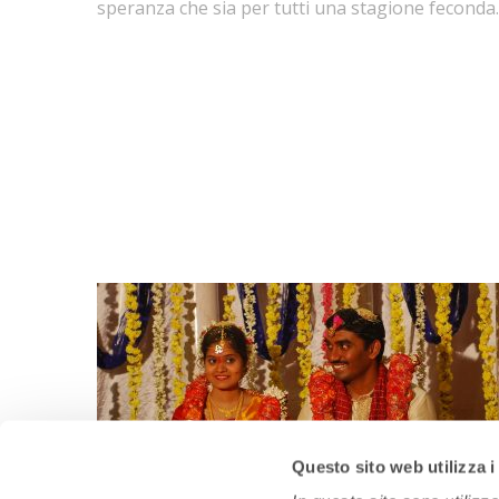
speranza che sia per tutti una stagione feconda.
Questo sito web utilizza i