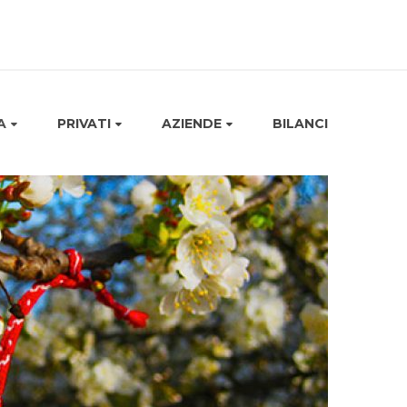
A
PRIVATI
AZIENDE
BILANCI