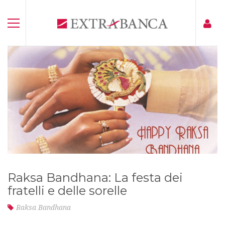
Raksa Bandhana: La festa dei
fratelli e delle sorelle
Raksa Bandhana