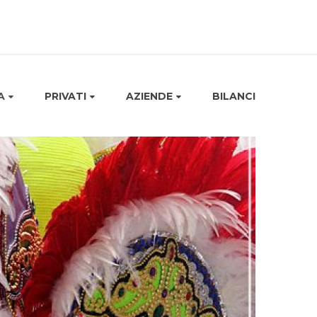
A
PRIVATI
AZIENDE
BILANCI