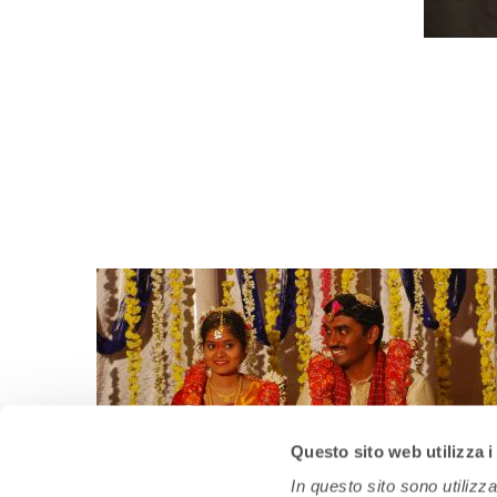
Questo sito web utilizza i
In questo sito sono utilizz