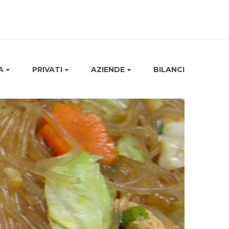
A
PRIVATI
AZIENDE
BILANCI