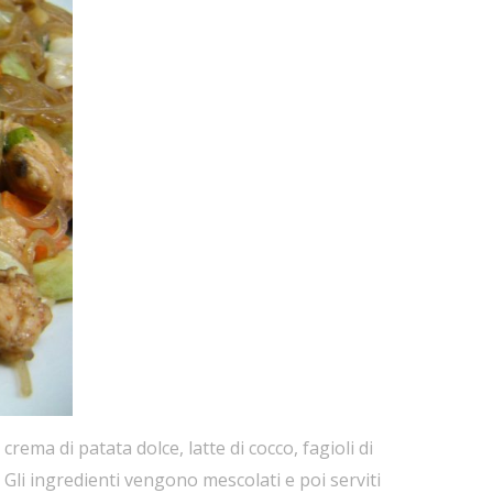
rema di patata dolce, latte di cocco, fagioli di
. Gli ingredienti vengono mescolati e poi serviti