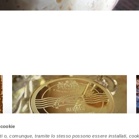
 cookie
ati o, comunque, tramite lo stesso possono essere installati, cook