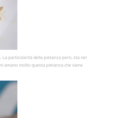
. La particolarità della pietanza però, sta nel
ppini amano molto questa pietanza che viene