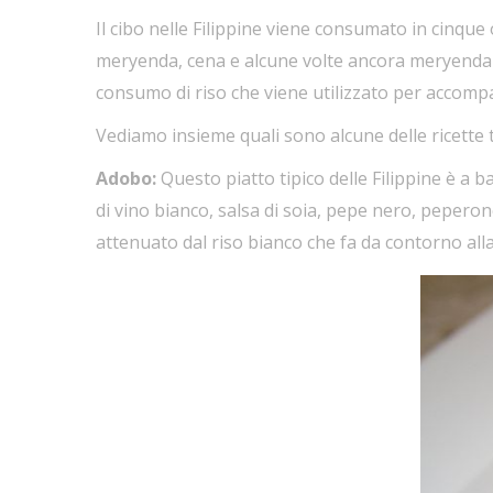
Il cibo nelle Filippine viene consumato in cinque
meryenda, cena e alcune volte ancora meryenda pr
consumo di riso che viene utilizzato per accompagn
Vediamo insieme quali sono alcune delle ricette
Adobo:
Questo piatto tipico delle Filippine è a 
di vino bianco, salsa di soia, pepe nero, peperonc
attenuato dal riso bianco che fa da contorno all