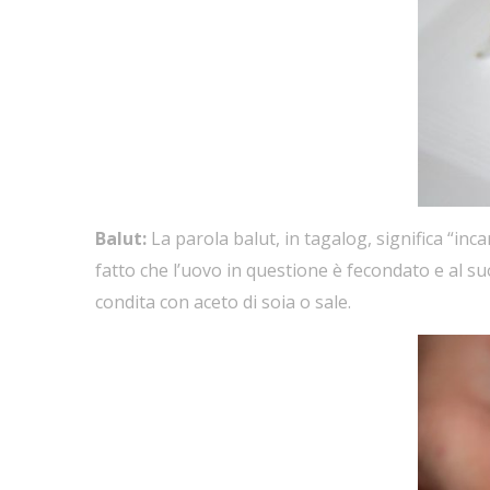
Balut:
La parola balut, in tagalog, significa “inca
fatto che l’uovo in questione è fecondato e al su
condita con aceto di soia o sale.