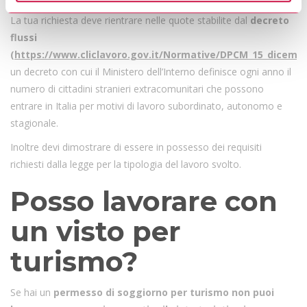
La tua richiesta deve rientrare nelle quote stabilite dal
decreto
flussi
(https://www.cliclavoro.gov.it/Normative/DPCM_15_dicembr
un decreto con cui il Ministero dell’Interno definisce ogni anno il
numero di cittadini stranieri extracomunitari che possono
entrare in Italia per motivi di lavoro subordinato, autonomo e
stagionale.
Inoltre devi dimostrare di essere in possesso dei requisiti
richiesti dalla legge per la tipologia del lavoro svolto.
Posso lavorare con
un visto per
turismo?
Se hai un
permesso di soggiorno per turismo non puoi