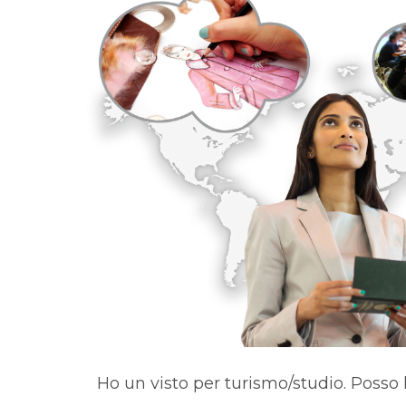
Ho un visto per turismo/studio. Posso 