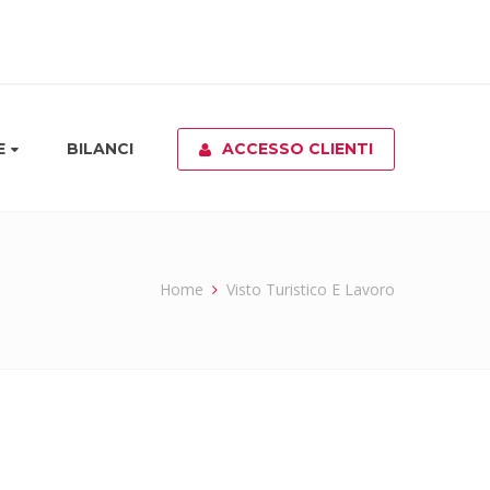
E
BILANCI
ACCESSO CLIENTI
Home
Visto Turistico E Lavoro