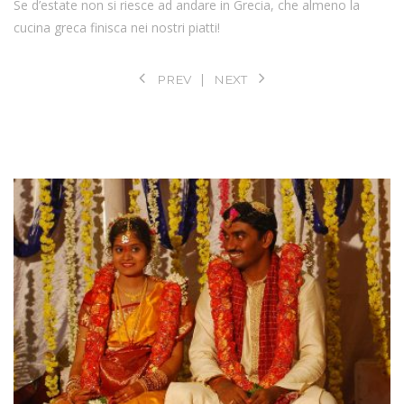
Se d’estate non si riesce ad andare in Grecia, che almeno la
cucina greca finisca nei nostri piatti!
PREV
NEXT