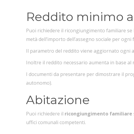
Reddito minimo 
Puoi richiedere il ricongiungimento familiare se
metà dell’importo dell’assegno sociale per ogni 
Il parametro del reddito viene aggiornato ogni 
Inoltre il reddito necessario aumenta in base al
I documenti da presentare per dimostrare il prop
autonomo).
Abitazione
Puoi richiedere il
ricongiungimento familiare
uffici comunali competenti.