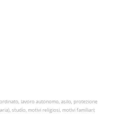
ubordinato, lavoro autonomo, asilo, protezione
), studio, motivi religiosi, motivi familiari;