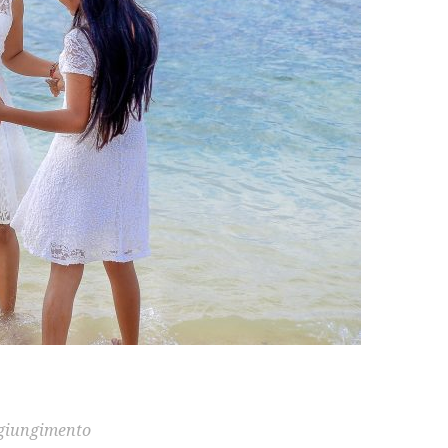
ngiungimento