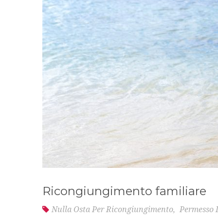
Ricongiungimento familiare
Nulla Osta Per Ricongiungimento
,
Permesso 