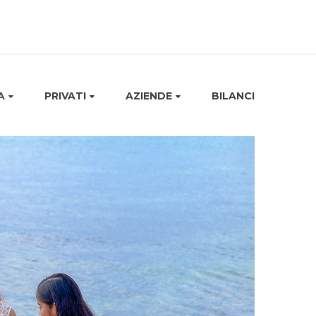
A
PRIVATI
AZIENDE
BILANCI