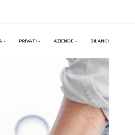
A
PRIVATI
AZIENDE
BILANCI