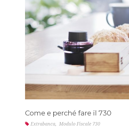
Come e perché fare il 730
Extrabanca
,
Modulo Fiscale 730