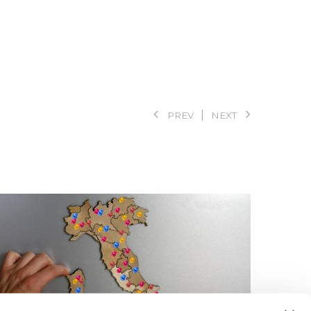
PREV
NEXT