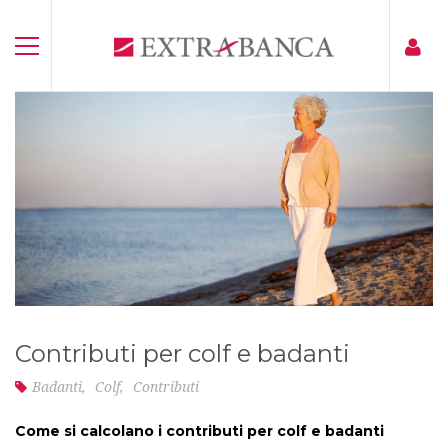
Contributi per colf e badanti
Badanti
,
Colf
,
Contributi
Come si calcolano i contributi per colf e badanti