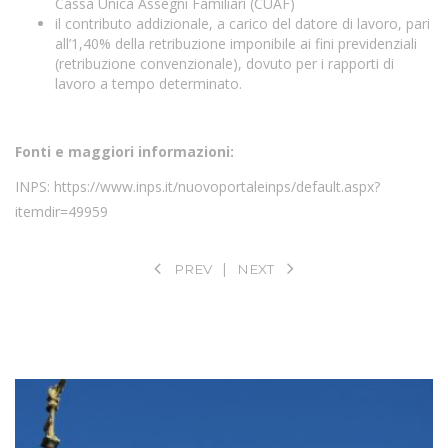
Cassa Unica Assegni Familiari (CUAF)
il contributo addizionale, a carico del datore di lavoro, pari
all’1,40% della retribuzione imponibile ai fini previdenziali
(retribuzione convenzionale), dovuto per i rapporti di
lavoro a tempo determinato.
Fonti e maggiori informazioni:
INPS:
https://www.inps.it/nuovoportaleinps/default.aspx?
itemdir=49959
PREV
NEXT