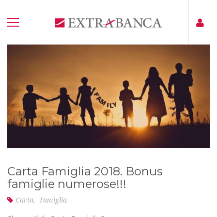
Carta Famiglia 2018. Bonus
famiglie numerose!!!
Carta
,
Famiglia