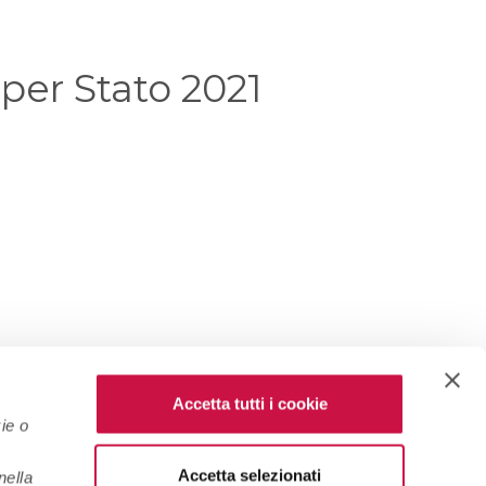
 per Stato 2021
Accetta tutti i cookie
ie o
Accetta selezionati
nella