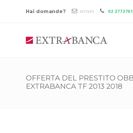
scrivici
02 277276
Hai domande?
OFFERTA DEL PRESTITO OBB
EXTRABANCA TF 2013 2018