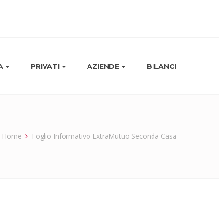
A
PRIVATI
AZIENDE
BILANCI
Home
Foglio Informativo ExtraMutuo Seconda Casa