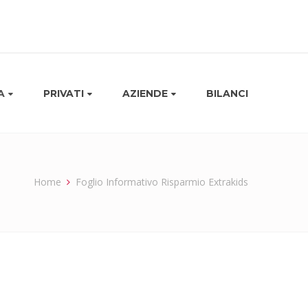
A
PRIVATI
AZIENDE
BILANCI
Home
Foglio Informativo Risparmio Extrakids