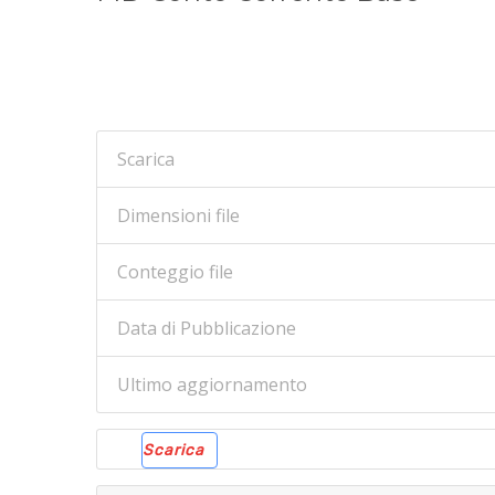
Scarica
Dimensioni file
Conteggio file
Data di Pubblicazione
Ultimo aggiornamento
Scarica