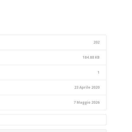
202
184.88 KB
1
23 Aprile 2020
7 Maggio 2026