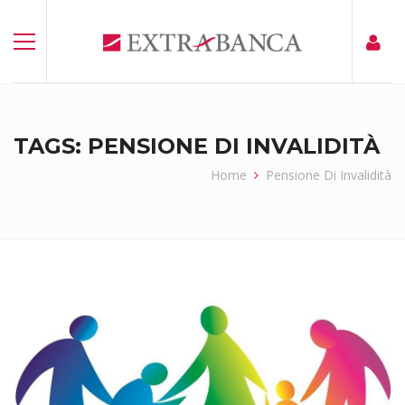
TAGS: PENSIONE DI INVALIDITÀ
Home
Pensione Di Invalidità