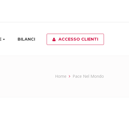
E
BILANCI
ACCESSO CLIENTI
Home
Pace Nel Mondo