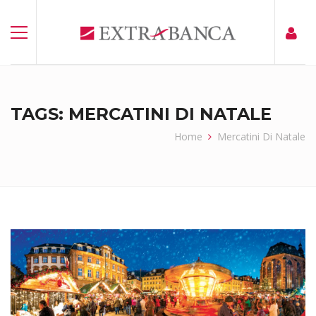
TAGS: MERCATINI DI NATALE
Home
Mercatini Di Natale