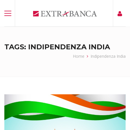
TAGS: INDIPENDENZA INDIA
Home
Indipendenza India