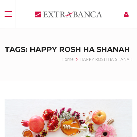
TAGS: HAPPY ROSH HA SHANAH
Home
HAPPY ROSH HA SHANAH