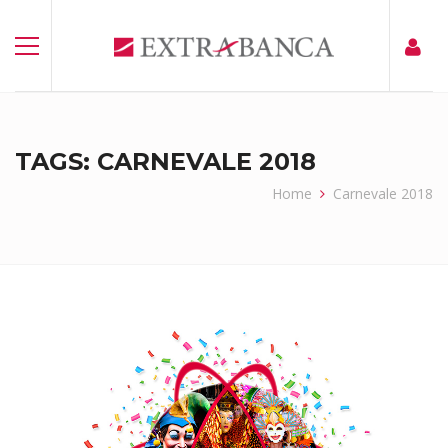
TAGS: CARNEVALE 2018
Home
Carnevale 2018