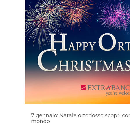
7 gennaio: Natale ortodosso scopri co
mondo