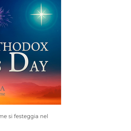
me si festeggia nel