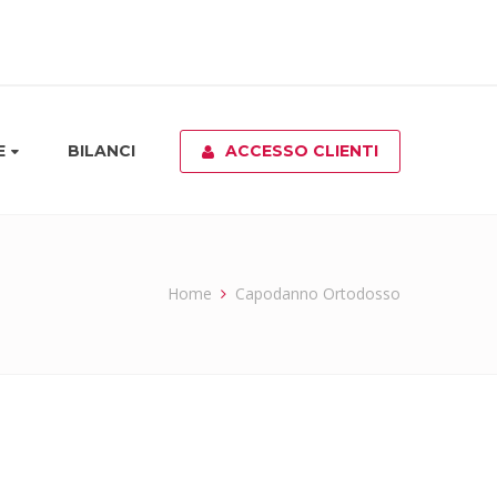
E
BILANCI
ACCESSO CLIENTI
Home
Capodanno Ortodosso