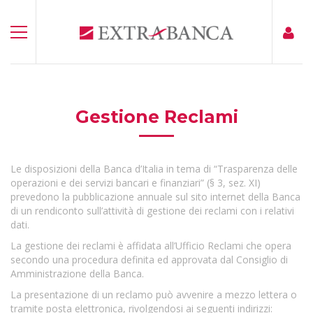
Gestione Reclami
Le disposizioni della Banca d’Italia in tema di “Trasparenza delle
operazioni e dei servizi bancari e finanziari” (§ 3, sez. XI)
prevedono la pubblicazione annuale sul sito internet della Banca
di un rendiconto sull’attività di gestione dei reclami con i relativi
dati.
La gestione dei reclami è affidata all’Ufficio Reclami che opera
secondo una procedura definita ed approvata dal Consiglio di
Amministrazione della Banca.
La presentazione di un reclamo può avvenire a mezzo lettera o
tramite posta elettronica, rivolgendosi ai seguenti indirizzi: