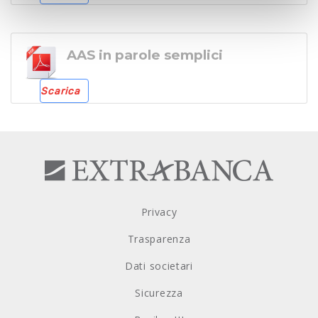
AAS in parole semplici
Scarica
Privacy
Trasparenza
Dati societari
Sicurezza