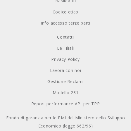
Basilea III
Codice etico
Info accesso terze parti
Contatti
Le Filiali
Privacy Policy
Lavora con noi
Gestione Reclami
Modello 231
Report performance API per TPP
Fondo di garanzia per le PMI del Ministero dello Sviluppo
Economico (legge 662/96)