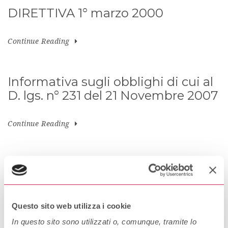
DIRETTIVA 1° marzo 2000
Continue Reading
Informativa sugli obblighi di cui al
D. lgs. n° 231 del 21 Novembre 2007
Continue Reading
Regolamento Soggetti Collegati
Continue Reading
Questo sito web utilizza i cookie
In questo sito sono utilizzati o, comunque, tramite lo