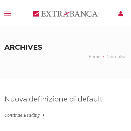
ARCHIVES
Home
Normative
Nuova definizione di default
Continue Reading