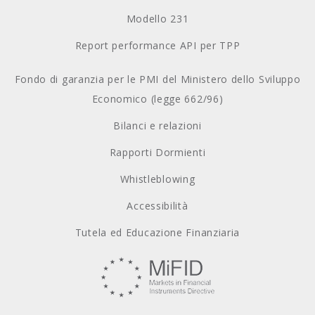
Modello 231
Report performance API per TPP
Fondo di garanzia per le PMI del Ministero dello Sviluppo
Economico (legge 662/96)
Bilanci e relazioni
Rapporti Dormienti
Whistleblowing
Accessibilità
Tutela ed Educazione Finanziaria