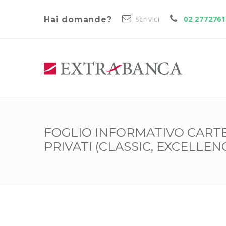
scrivici
02 277276
Hai domande?
FOGLIO INFORMATIVO CARTE
PRIVATI (CLASSIC, EXCELLEN