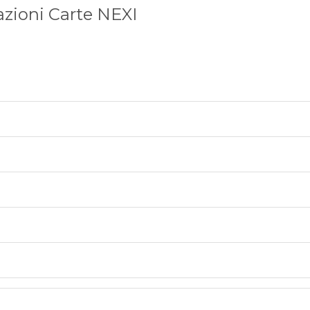
azioni Carte NEXI