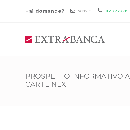
scrivici
02 277276
Hai domande?
PROSPETTO INFORMATIVO A
CARTE NEXI