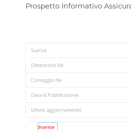
Prospetto Informativo Assicur
Scarica
Dimensioni file
Conteggio file
Data di Pubblicazione
Ultimo aggiornamento
Scarica