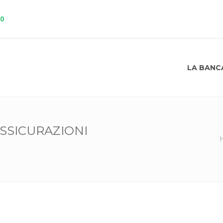
10
LA BANC
SSICURAZIONI