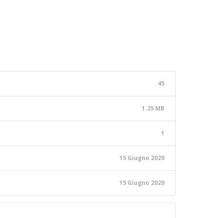
45
1.25 MB
1
15 Giugno 2020
15 Giugno 2020