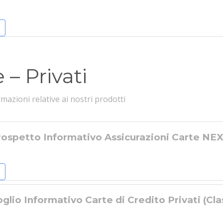
 – Privati
rmazioni relative ai nostri prodotti
rospetto Informativo Assicurazioni Carte NEX
glio Informativo Carte di Credito Privati (Cla