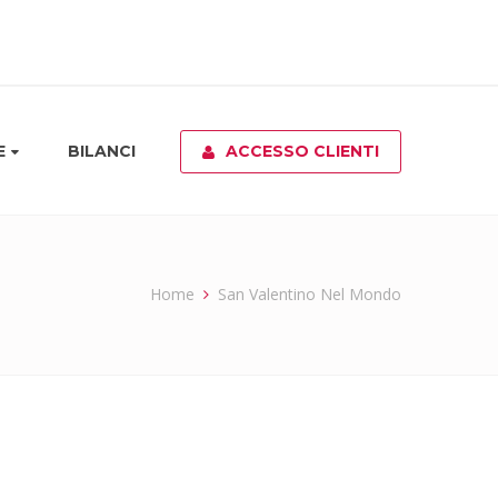
E
BILANCI
ACCESSO CLIENTI
Home
San Valentino Nel Mondo