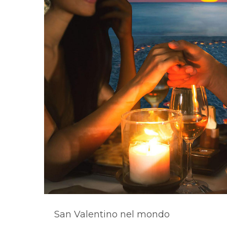
San Valentino nel mondo