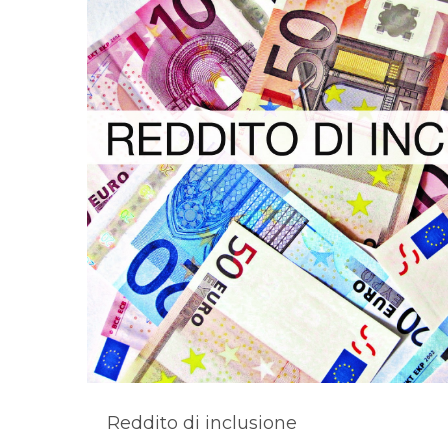
Reddito di inclusione