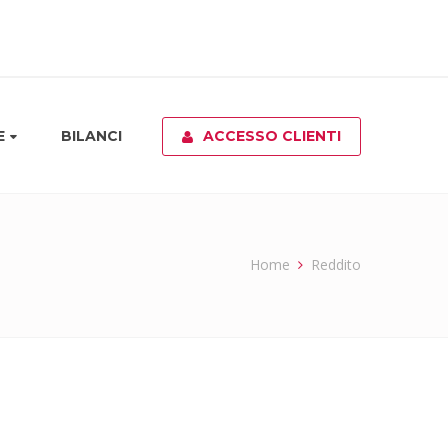
E
BILANCI
ACCESSO CLIENTI
Home
Reddito