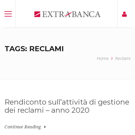
TAGS: RECLAMI
Home
Reclami
Rendiconto sull’attività di gestione
dei reclami – anno 2020
Continue Reading