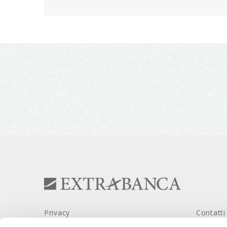
Privacy
Contatti