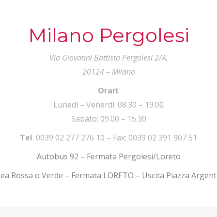
Milano Pergolesi
Via Giovanni Battista Pergolesi 2/A,
20124 – Milano
Orari
:
Lunedì – Venerdì: 08.30 – 19.00
Sabato: 09.00 – 15.30
Tel
: 0039 02 277 276 10 – Fax: 0039 02 391 907 51
Autobus 92 – Fermata Pergolesi/Loreto
nea Rossa o Verde – Fermata LORETO – Uscita Piazza Argent