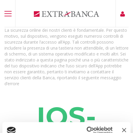
La sicurezza online dei nostri clienti è fondamentale. Per questo
motivo, sul dispositivo, vengono eseguiti numerosi controlli di
sicurezza durante l’accesso all’App. Tali controlli possono
includere la presenza di una tastiera non attendibile, di un lettore
di schermo, di un sistema operativo modificato e molti altri. Sei
stato indirizzato a questa pagina poiché una o più caratteristiche
del tuo dispositivo indicano che l’uso sicuro dell’App potrebbe
non essere garantito, pertanto ti invitiamo a contattare il
servizio clienti della Banca, riportando il seguente messaggio
d’errore
IOS-