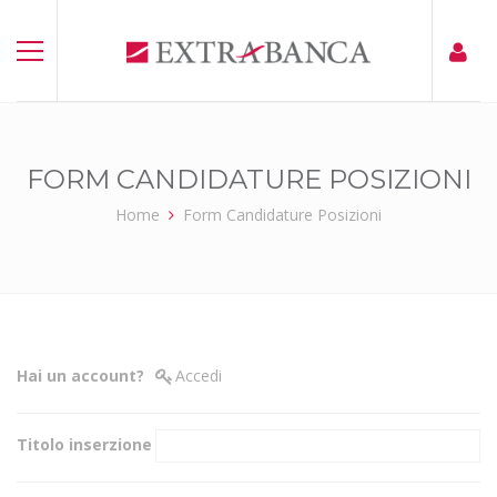
FORM CANDIDATURE POSIZIONI
Home
Form Candidature Posizioni
Hai un account?
Accedi
Titolo inserzione