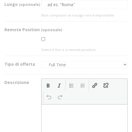
Luogo
(opzionale)
Non compilare se il luogo non è importante
Remote Position
(opzionale)
Select if this is a remote position.
Tipo di offerta
Descrizione