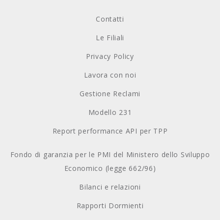
Contatti
Le Filiali
Privacy Policy
Lavora con noi
Gestione Reclami
Modello 231
Report performance API per TPP
Fondo di garanzia per le PMI del Ministero dello Sviluppo
Economico (legge 662/96)
Bilanci e relazioni
Rapporti Dormienti